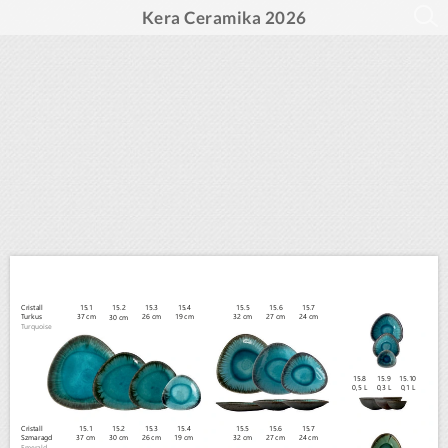
Kera Ceramika 2026