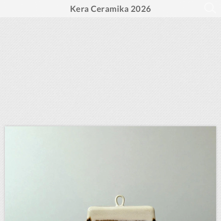
Kera Ceramika 2026